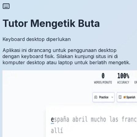
Tutor Mengetik Buta
Keyboard desktop diperlukan
Aplikasi ini dirancang untuk penggunaan desktop
dengan keyboard fisik. Silakan kunjungi situs ini di
komputer desktop atau laptop untuk berlatih mengetik.