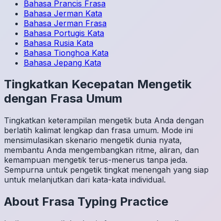
Bahasa Prancis
Frasa
Bahasa Jerman
Kata
Bahasa Jerman
Frasa
Bahasa Portugis
Kata
Bahasa Rusia
Kata
Bahasa Tionghoa
Kata
Bahasa Jepang
Kata
Tingkatkan Kecepatan Mengetik
dengan Frasa Umum
Tingkatkan keterampilan mengetik buta Anda dengan
berlatih kalimat lengkap dan frasa umum. Mode ini
mensimulasikan skenario mengetik dunia nyata,
membantu Anda mengembangkan ritme, aliran, dan
kemampuan mengetik terus-menerus tanpa jeda.
Sempurna untuk pengetik tingkat menengah yang siap
untuk melanjutkan dari kata-kata individual.
About
Frasa
Typing Practice