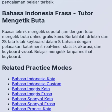
pengalaman belajar terbaik.
Bahasa Indonesia
Frasa
-
Tutor
Mengetik Buta
Kuasai teknik mengetik sepuluh jari dengan tutor
mengetik buta online gratis kami. Berlatihlah di lebih dari
28 tata letak keyboard dalam 8 bahasa dengan
pelacakan kata/menit real-time, statistik akurasi, dan
keyboard visual. Belajar mengetik tanpa melihat
keyboard.
Related Practice Modes
Bahasa Indonesia
Kata
Bahasa Indonesia
Custom
Bahasa Inggris
Kata
Bahasa Inggris
Frasa
Bahasa Spanyol
Kata
Bahasa Spanyol
Frasa
Bahasa Prancis
Kata