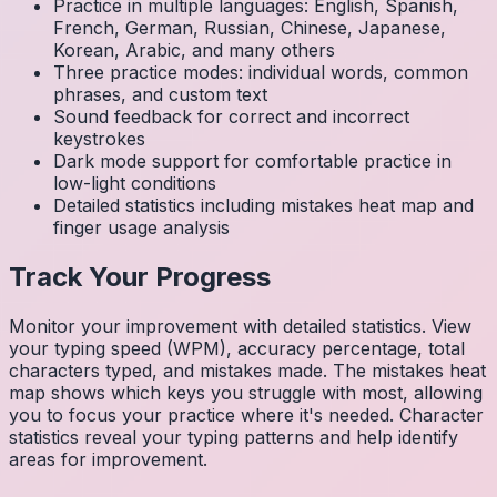
Practice in multiple languages: English, Spanish,
French, German, Russian, Chinese, Japanese,
Korean, Arabic, and many others
Three practice modes: individual words, common
phrases, and custom text
Sound feedback for correct and incorrect
keystrokes
Dark mode support for comfortable practice in
low-light conditions
Detailed statistics including mistakes heat map and
finger usage analysis
Track Your Progress
Monitor your improvement with detailed statistics. View
your typing speed (WPM), accuracy percentage, total
characters typed, and mistakes made. The mistakes heat
map shows which keys you struggle with most, allowing
you to focus your practice where it's needed. Character
statistics reveal your typing patterns and help identify
areas for improvement.