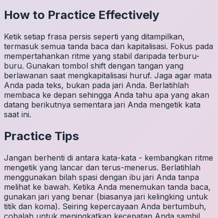
How to Practice Effectively
Ketik setiap frasa persis seperti yang ditampilkan,
termasuk semua tanda baca dan kapitalisasi. Fokus pada
mempertahankan ritme yang stabil daripada terburu-
buru. Gunakan tombol shift dengan tangan yang
berlawanan saat mengkapitalisasi huruf. Jaga agar mata
Anda pada teks, bukan pada jari Anda. Berlatihlah
membaca ke depan sehingga Anda tahu apa yang akan
datang berikutnya sementara jari Anda mengetik kata
saat ini.
Practice Tips
Jangan berhenti di antara kata-kata - kembangkan ritme
mengetik yang lancar dan terus-menerus. Berlatihlah
menggunakan bilah spasi dengan ibu jari Anda tanpa
melihat ke bawah. Ketika Anda menemukan tanda baca,
gunakan jari yang benar (biasanya jari kelingking untuk
titik dan koma). Seiring kepercayaan Anda bertumbuh,
cobalah untuk meningkatkan kecepatan Anda sambil