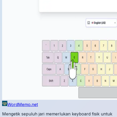
WordMemo.net
Mengetik sepuluh jari memerlukan keyboard fisik untuk