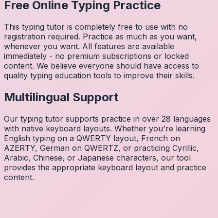
Free Online Typing Practice
This typing tutor is completely free to use with no
registration required. Practice as much as you want,
whenever you want. All features are available
immediately - no premium subscriptions or locked
content. We believe everyone should have access to
quality typing education tools to improve their skills.
Multilingual Support
Our typing tutor supports practice in over 28 languages
with native keyboard layouts. Whether you're learning
English typing on a QWERTY layout, French on
AZERTY, German on QWERTZ, or practicing Cyrillic,
Arabic, Chinese, or Japanese characters, our tool
provides the appropriate keyboard layout and practice
content.