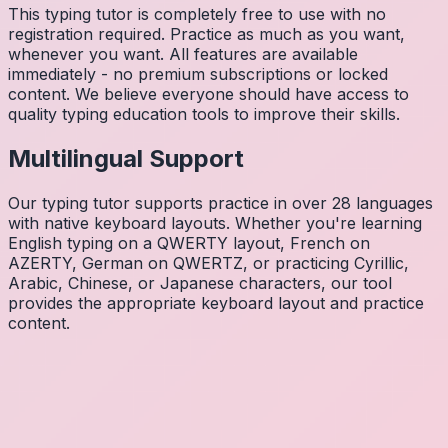
This typing tutor is completely free to use with no
registration required. Practice as much as you want,
whenever you want. All features are available
immediately - no premium subscriptions or locked
content. We believe everyone should have access to
quality typing education tools to improve their skills.
Multilingual Support
Our typing tutor supports practice in over 28 languages
with native keyboard layouts. Whether you're learning
English typing on a QWERTY layout, French on
AZERTY, German on QWERTZ, or practicing Cyrillic,
Arabic, Chinese, or Japanese characters, our tool
provides the appropriate keyboard layout and practice
content.