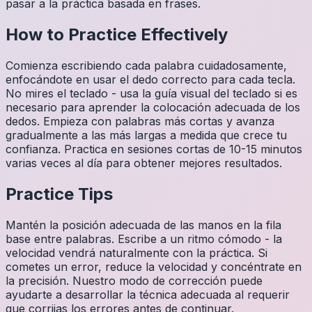
pasar a la práctica basada en frases.
How to Practice Effectively
Comienza escribiendo cada palabra cuidadosamente,
enfocándote en usar el dedo correcto para cada tecla.
No mires el teclado - usa la guía visual del teclado si es
necesario para aprender la colocación adecuada de los
dedos. Empieza con palabras más cortas y avanza
gradualmente a las más largas a medida que crece tu
confianza. Practica en sesiones cortas de 10-15 minutos
varias veces al día para obtener mejores resultados.
Practice Tips
Mantén la posición adecuada de las manos en la fila
base entre palabras. Escribe a un ritmo cómodo - la
velocidad vendrá naturalmente con la práctica. Si
cometes un error, reduce la velocidad y concéntrate en
la precisión. Nuestro modo de corrección puede
ayudarte a desarrollar la técnica adecuada al requerir
que corrijas los errores antes de continuar.