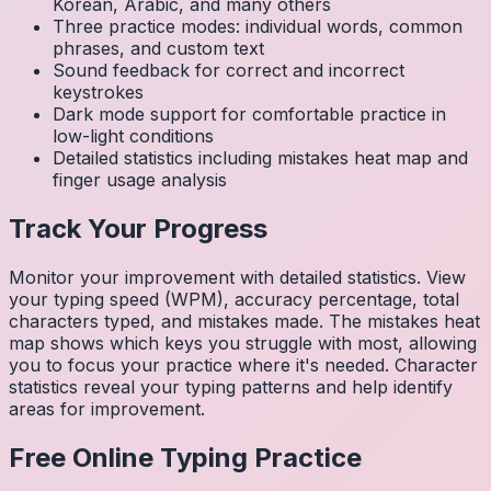
Korean, Arabic, and many others
Three practice modes: individual words, common
phrases, and custom text
Sound feedback for correct and incorrect
keystrokes
Dark mode support for comfortable practice in
low-light conditions
Detailed statistics including mistakes heat map and
finger usage analysis
Track Your Progress
Monitor your improvement with detailed statistics. View
your typing speed (WPM), accuracy percentage, total
characters typed, and mistakes made. The mistakes heat
map shows which keys you struggle with most, allowing
you to focus your practice where it's needed. Character
statistics reveal your typing patterns and help identify
areas for improvement.
Free Online Typing Practice