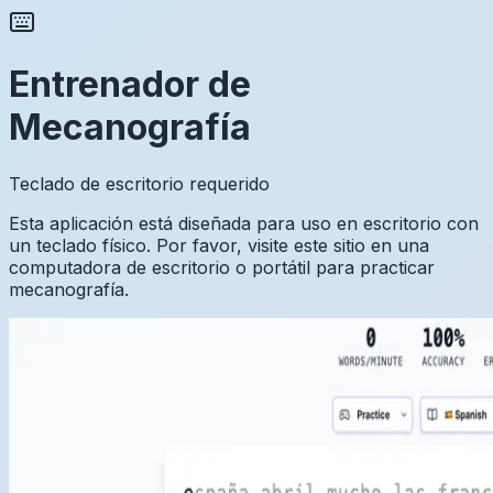
Entrenador de
Mecanografía
Teclado de escritorio requerido
Esta aplicación está diseñada para uso en escritorio con
un teclado físico. Por favor, visite este sitio en una
computadora de escritorio o portátil para practicar
mecanografía.