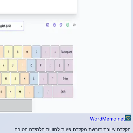
הטובה