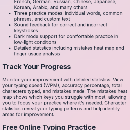
French, German, Russian, Chinese, Japanese,
Korean, Arabic, and many others
Three practice modes: individual words, common
phrases, and custom text
Sound feedback for correct and incorrect
keystrokes
Dark mode support for comfortable practice in
low-light conditions
Detailed statistics including mistakes heat map and
finger usage analysis
Track Your Progress
Monitor your improvement with detailed statistics. View
your typing speed (WPM), accuracy percentage, total
characters typed, and mistakes made. The mistakes heat
map shows which keys you struggle with most, allowing
you to focus your practice where it's needed. Character
statistics reveal your typing patterns and help identify
areas for improvement.
Free Online Typing Practice