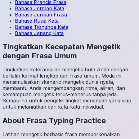
Bahasa Prancis
Frasa
Bahasa Jerman
Kata
Bahasa Jerman
Frasa
Bahasa Rusia
Kata
Bahasa Tionghoa
Kata
Bahasa Jepang
Kata
Tingkatkan Kecepatan Mengetik
dengan Frasa Umum
Tingkatkan keterampilan mengetik buta Anda dengan
berlatih kalimat lengkap dan frasa umum. Mode ini
mensimulasikan skenario mengetik dunia nyata,
membantu Anda mengembangkan ritme, aliran, dan
kemampuan mengetik terus-menerus tanpa jeda.
Sempurna untuk pengetik tingkat menengah yang siap
untuk melanjutkan dari kata-kata individual.
About
Frasa
Typing Practice
Latihan mengetik berbasis frasa memperkenalkan