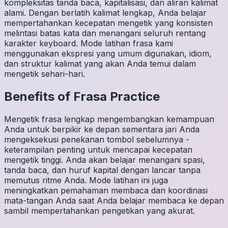
kompleksitas tanda baca, kapitalisasi, dan aliran kalimat
alami. Dengan berlatih kalimat lengkap, Anda belajar
mempertahankan kecepatan mengetik yang konsisten
melintasi batas kata dan menangani seluruh rentang
karakter keyboard. Mode latihan frasa kami
menggunakan ekspresi yang umum digunakan, idiom,
dan struktur kalimat yang akan Anda temui dalam
mengetik sehari-hari.
Benefits of
Frasa
Practice
Mengetik frasa lengkap mengembangkan kemampuan
Anda untuk berpikir ke depan sementara jari Anda
mengeksekusi penekanan tombol sebelumnya -
keterampilan penting untuk mencapai kecepatan
mengetik tinggi. Anda akan belajar menangani spasi,
tanda baca, dan huruf kapital dengan lancar tanpa
memutus ritme Anda. Mode latihan ini juga
meningkatkan pemahaman membaca dan koordinasi
mata-tangan Anda saat Anda belajar membaca ke depan
sambil mempertahankan pengetikan yang akurat.