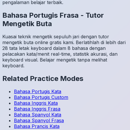
pengalaman belajar terbaik.
Bahasa Portugis
Frasa
-
Tutor
Mengetik Buta
Kuasai teknik mengetik sepuluh jari dengan tutor
mengetik buta online gratis kami. Berlatihlah di lebih dari
28 tata letak keyboard dalam 8 bahasa dengan
pelacakan kata/menit real-time, statistik akurasi, dan
keyboard visual. Belajar mengetik tanpa melihat
keyboard.
Related Practice Modes
Bahasa Portugis
Kata
Bahasa Portugis
Custom
Bahasa Inggris
Kata
Bahasa Inggris
Frasa
Bahasa Spanyol
Kata
Bahasa Spanyol
Frasa
Bahasa Prancis
Kata