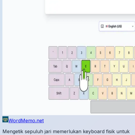
WordMemo.net
Mengetik sepuluh jari memerlukan keyboard fisik untuk