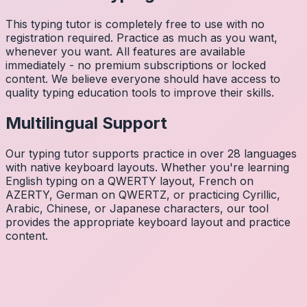
This typing tutor is completely free to use with no
registration required. Practice as much as you want,
whenever you want. All features are available
immediately - no premium subscriptions or locked
content. We believe everyone should have access to
quality typing education tools to improve their skills.
Multilingual Support
Our typing tutor supports practice in over 28 languages
with native keyboard layouts. Whether you're learning
English typing on a QWERTY layout, French on
AZERTY, German on QWERTZ, or practicing Cyrillic,
Arabic, Chinese, or Japanese characters, our tool
provides the appropriate keyboard layout and practice
content.