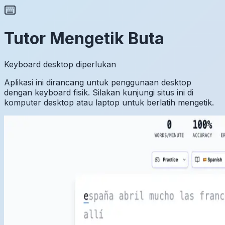
Tutor Mengetik Buta
Keyboard desktop diperlukan
Aplikasi ini dirancang untuk penggunaan desktop
dengan keyboard fisik. Silakan kunjungi situs ini di
komputer desktop atau laptop untuk berlatih mengetik.