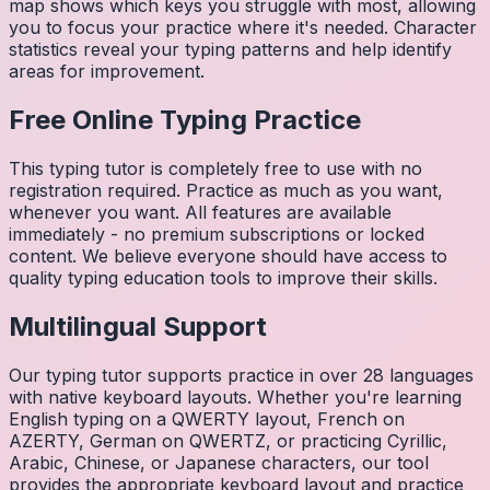
map shows which keys you struggle with most, allowing
you to focus your practice where it's needed. Character
statistics reveal your typing patterns and help identify
areas for improvement.
Free Online Typing Practice
This typing tutor is completely free to use with no
registration required. Practice as much as you want,
whenever you want. All features are available
immediately - no premium subscriptions or locked
content. We believe everyone should have access to
quality typing education tools to improve their skills.
Multilingual Support
Our typing tutor supports practice in over 28 languages
with native keyboard layouts. Whether you're learning
English typing on a QWERTY layout, French on
AZERTY, German on QWERTZ, or practicing Cyrillic,
Arabic, Chinese, or Japanese characters, our tool
provides the appropriate keyboard layout and practice