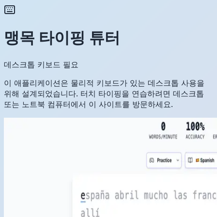
맹목 타이핑 튜터
데스크톱 키보드 필요
이 애플리케이션은 물리적 키보드가 있는 데스크톱 사용을
위해 설계되었습니다. 터치 타이핑을 연습하려면 데스크톱
또는 노트북 컴퓨터에서 이 사이트를 방문하세요.