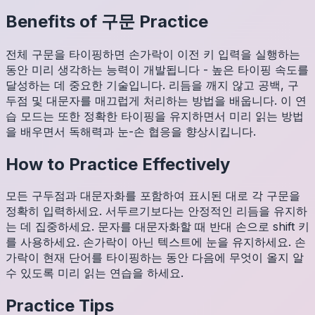
Benefits of
구문
Practice
전체 구문을 타이핑하면 손가락이 이전 키 입력을 실행하는
동안 미리 생각하는 능력이 개발됩니다 - 높은 타이핑 속도를
달성하는 데 중요한 기술입니다. 리듬을 깨지 않고 공백, 구
두점 및 대문자를 매끄럽게 처리하는 방법을 배웁니다. 이 연
습 모드는 또한 정확한 타이핑을 유지하면서 미리 읽는 방법
을 배우면서 독해력과 눈-손 협응을 향상시킵니다.
How to Practice Effectively
모든 구두점과 대문자화를 포함하여 표시된 대로 각 구문을
정확히 입력하세요. 서두르기보다는 안정적인 리듬을 유지하
는 데 집중하세요. 문자를 대문자화할 때 반대 손으로 shift 키
를 사용하세요. 손가락이 아닌 텍스트에 눈을 유지하세요. 손
가락이 현재 단어를 타이핑하는 동안 다음에 무엇이 올지 알
수 있도록 미리 읽는 연습을 하세요.
Practice Tips