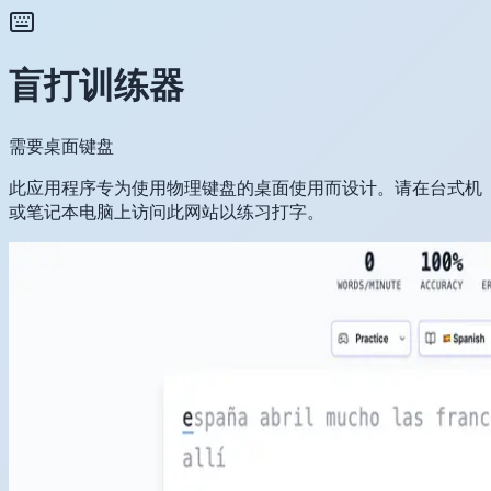
盲打训练器
需要桌面键盘
此应用程序专为使用物理键盘的桌面使用而设计。请在台式机
或笔记本电脑上访问此网站以练习打字。