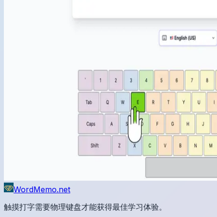
WordMemo.net
触摸打字需要物理键盘才能获得最佳学习体验。