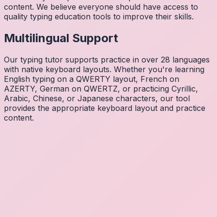
content. We believe everyone should have access to
quality typing education tools to improve their skills.
Multilingual Support
Our typing tutor supports practice in over 28 languages
with native keyboard layouts. Whether you're learning
English typing on a QWERTY layout, French on
AZERTY, German on QWERTZ, or practicing Cyrillic,
Arabic, Chinese, or Japanese characters, our tool
provides the appropriate keyboard layout and practice
content.