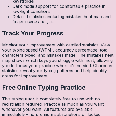
keystrokes
Dark mode support for comfortable practice in
low-light conditions
Detailed statistics including mistakes heat map and
finger usage analysis
Track Your Progress
Monitor your improvement with detailed statistics. View
your typing speed (WPM), accuracy percentage, total
characters typed, and mistakes made. The mistakes heat
map shows which keys you struggle with most, allowing
you to focus your practice where it's needed. Character
statistics reveal your typing patterns and help identify
areas for improvement.
Free Online Typing Practice
This typing tutor is completely free to use with no
registration required. Practice as much as you want,
whenever you want. All features are available
immediately - no premium subscriptions or locked