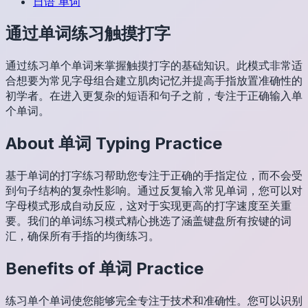
日语
单词
通过单词练习触摸打字
通过练习单个单词来掌握触摸打字的基础知识。此模式非常适
合想要为常见字母组合建立肌肉记忆并提高手指放置准确性的
初学者。在进入更复杂的短语和句子之前，专注于正确输入单
个单词。
About
单词
Typing Practice
基于单词的打字练习帮助您专注于正确的手指定位，而不会受
到句子结构的复杂性影响。通过反复输入常见单词，您可以对
字母模式形成自动反应，这对于实现更高的打字速度至关重
要。我们的单词练习模式精心挑选了涵盖键盘所有按键的词
汇，确保所有手指的均衡练习。
Benefits of
单词
Practice
练习单个单词使您能够完全专注于技术和准确性。您可以识别