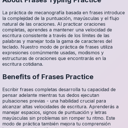
La práctica de mecanografía basada en frases introduce
la complejidad de la puntuación, mayúsculas y el flujo
natural de las oraciones. Al practicar oraciones
completas, aprendes a mantener una velocidad de
escritura consistente a través de los límites de las
palabras y manejar toda la gama de caracteres del
teclado. Nuestro modo de práctica de frases utiliza
expresiones comúnmente usadas, modismos y
estructuras de oraciones que encontrarás en la
escritura cotidiana.
Benefits of
Frases
Practice
Escribir frases completas desarrolla tu capacidad de
pensar adelante mientras tus dedos ejecutan
pulsaciones previas - una habilidad crucial para
alcanzar altas velocidades de escritura. Aprenderás a
manejar espacios, signos de puntuación y letras
mayúsculas sin problemas sin romper tu ritmo. Este
modo de práctica también mejora tu comprensión