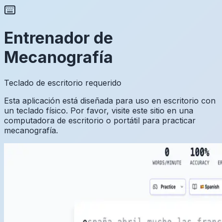
Entrenador de
Mecanografía
Teclado de escritorio requerido
Esta aplicación está diseñada para uso en escritorio con
un teclado físico. Por favor, visite este sitio en una
computadora de escritorio o portátil para practicar
mecanografía.