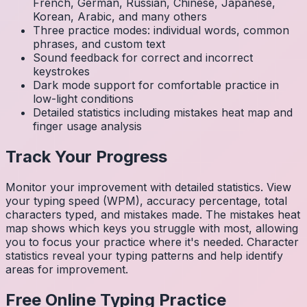
French, German, Russian, Chinese, Japanese,
Korean, Arabic, and many others
Three practice modes: individual words, common
phrases, and custom text
Sound feedback for correct and incorrect
keystrokes
Dark mode support for comfortable practice in
low-light conditions
Detailed statistics including mistakes heat map and
finger usage analysis
Track Your Progress
Monitor your improvement with detailed statistics. View
your typing speed (WPM), accuracy percentage, total
characters typed, and mistakes made. The mistakes heat
map shows which keys you struggle with most, allowing
you to focus your practice where it's needed. Character
statistics reveal your typing patterns and help identify
areas for improvement.
Free Online Typing Practice