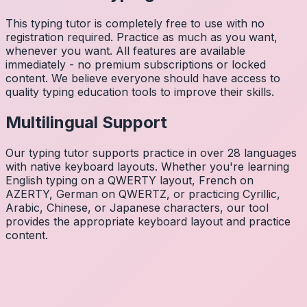
This typing tutor is completely free to use with no
registration required. Practice as much as you want,
whenever you want. All features are available
immediately - no premium subscriptions or locked
content. We believe everyone should have access to
quality typing education tools to improve their skills.
Multilingual Support
Our typing tutor supports practice in over 28 languages
with native keyboard layouts. Whether you're learning
English typing on a QWERTY layout, French on
AZERTY, German on QWERTZ, or practicing Cyrillic,
Arabic, Chinese, or Japanese characters, our tool
provides the appropriate keyboard layout and practice
content.