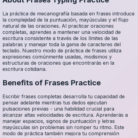
La práctica de mecanografía basada en frases introduce
la complejidad de la puntuación, mayúsculas y el flujo
natural de las oraciones. Al practicar oraciones
completas, aprendes a mantener una velocidad de
escritura consistente a través de los límites de las
palabras y manejar toda la gama de caracteres del
teclado. Nuestro modo de práctica de frases utiliza
expresiones comúnmente usadas, modismos y
estructuras de oraciones que encontrarás en la
escritura cotidiana.
Benefits of
Frases
Practice
Escribir frases completas desarrolla tu capacidad de
pensar adelante mientras tus dedos ejecutan
pulsaciones previas - una habilidad crucial para
alcanzar altas velocidades de escritura. Aprenderás a
manejar espacios, signos de puntuación y letras
mayúsculas sin problemas sin romper tu ritmo. Este
modo de práctica también mejora tu comprensión