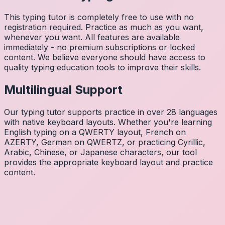
This typing tutor is completely free to use with no
registration required. Practice as much as you want,
whenever you want. All features are available
immediately - no premium subscriptions or locked
content. We believe everyone should have access to
quality typing education tools to improve their skills.
Multilingual Support
Our typing tutor supports practice in over 28 languages
with native keyboard layouts. Whether you're learning
English typing on a QWERTY layout, French on
AZERTY, German on QWERTZ, or practicing Cyrillic,
Arabic, Chinese, or Japanese characters, our tool
provides the appropriate keyboard layout and practice
content.