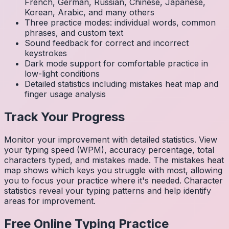
French, German, Russian, Chinese, Japanese,
Korean, Arabic, and many others
Three practice modes: individual words, common
phrases, and custom text
Sound feedback for correct and incorrect
keystrokes
Dark mode support for comfortable practice in
low-light conditions
Detailed statistics including mistakes heat map and
finger usage analysis
Track Your Progress
Monitor your improvement with detailed statistics. View
your typing speed (WPM), accuracy percentage, total
characters typed, and mistakes made. The mistakes heat
map shows which keys you struggle with most, allowing
you to focus your practice where it's needed. Character
statistics reveal your typing patterns and help identify
areas for improvement.
Free Online Typing Practice