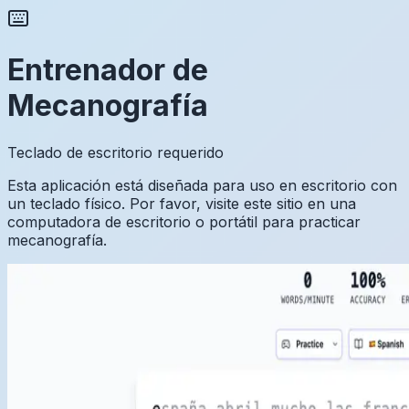
Entrenador de
Mecanografía
Teclado de escritorio requerido
Esta aplicación está diseñada para uso en escritorio con
un teclado físico. Por favor, visite este sitio en una
computadora de escritorio o portátil para practicar
mecanografía.