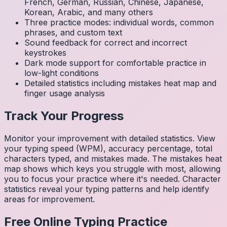
French, German, Russian, Chinese, Japanese,
Korean, Arabic, and many others
Three practice modes: individual words, common
phrases, and custom text
Sound feedback for correct and incorrect
keystrokes
Dark mode support for comfortable practice in
low-light conditions
Detailed statistics including mistakes heat map and
finger usage analysis
Track Your Progress
Monitor your improvement with detailed statistics. View
your typing speed (WPM), accuracy percentage, total
characters typed, and mistakes made. The mistakes heat
map shows which keys you struggle with most, allowing
you to focus your practice where it's needed. Character
statistics reveal your typing patterns and help identify
areas for improvement.
Free Online Typing Practice