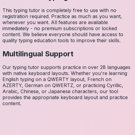
This typing tutor is completely free to use with no
registration required. Practice as much as you want,
whenever you want. All features are available
immediately - no premium subscriptions or locked
content. We believe everyone should have access to
quality typing education tools to improve their skills.
Multilingual Support
Our typing tutor supports practice in over 28 languages
with native keyboard layouts. Whether you're learning
English typing on a QWERTY layout, French on
AZERTY, German on QWERTZ, or practicing Cyrillic,
Arabic, Chinese, or Japanese characters, our tool
provides the appropriate keyboard layout and practice
content.