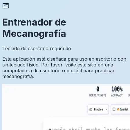
Entrenador de
Mecanografía
Teclado de escritorio requerido
Esta aplicación está diseñada para uso en escritorio con
un teclado físico. Por favor, visite este sitio en una
computadora de escritorio o portátil para practicar
mecanografía.