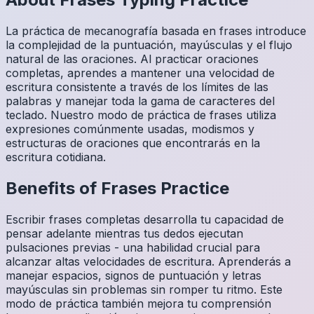
La práctica de mecanografía basada en frases introduce
la complejidad de la puntuación, mayúsculas y el flujo
natural de las oraciones. Al practicar oraciones
completas, aprendes a mantener una velocidad de
escritura consistente a través de los límites de las
palabras y manejar toda la gama de caracteres del
teclado. Nuestro modo de práctica de frases utiliza
expresiones comúnmente usadas, modismos y
estructuras de oraciones que encontrarás en la
escritura cotidiana.
Benefits of
Frases
Practice
Escribir frases completas desarrolla tu capacidad de
pensar adelante mientras tus dedos ejecutan
pulsaciones previas - una habilidad crucial para
alcanzar altas velocidades de escritura. Aprenderás a
manejar espacios, signos de puntuación y letras
mayúsculas sin problemas sin romper tu ritmo. Este
modo de práctica también mejora tu comprensión