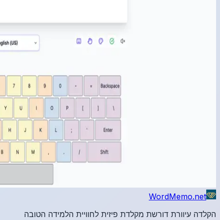
הטובה