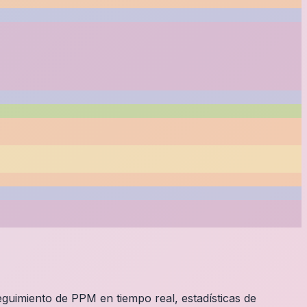
guimiento de PPM en tiempo real, estadísticas de