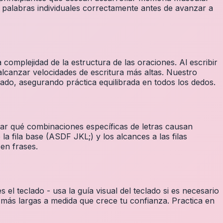
 palabras individuales correctamente antes de avanzar a
complejidad de la estructura de las oraciones. Al escribir
alcanzar velocidades de escritura más altas. Nuestro
ado, asegurando práctica equilibrada en todos los dedos.
icar qué combinaciones específicas de letras causan
 la fila base (ASDF JKL;) y los alcances a las filas
en frases.
 teclado - usa la guía visual del teclado si es necesario
más largas a medida que crece tu confianza. Practica en