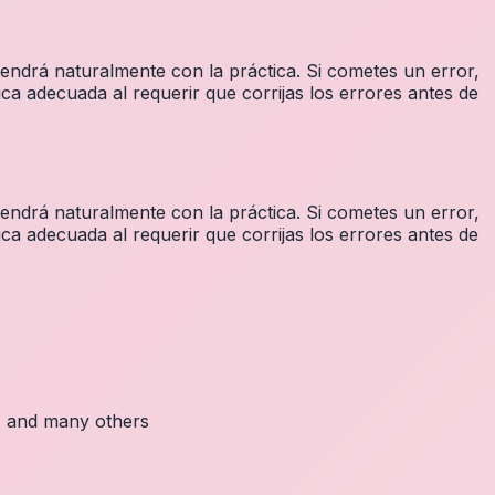
vendrá naturalmente con la práctica. Si cometes un error,
ca adecuada al requerir que corrijas los errores antes de
vendrá naturalmente con la práctica. Si cometes un error,
ca adecuada al requerir que corrijas los errores antes de
c, and many others