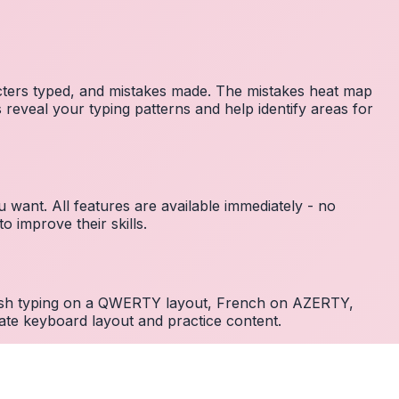
acters typed, and mistakes made. The mistakes heat map
 reveal your typing patterns and help identify areas for
 want. All features are available immediately - no
 improve their skills.
nglish typing on a QWERTY layout, French on AZERTY,
ate keyboard layout and practice content.