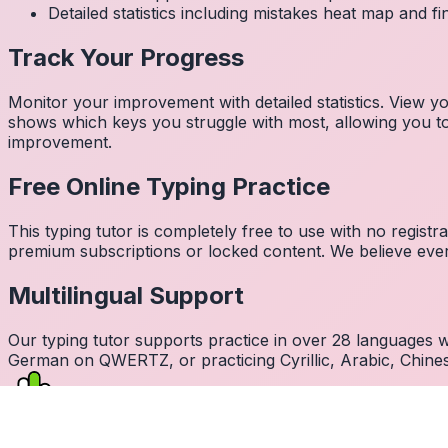
Detailed statistics including mistakes heat map and f
Track Your Progress
Monitor your improvement with detailed statistics. View
shows which keys you struggle with most, allowing you to 
improvement.
Free Online Typing Practice
This typing tutor is completely free to use with no regist
premium subscriptions or locked content. We believe every
Multilingual Support
Our typing tutor supports practice in over 28 languages
German on QWERTZ, or practicing Cyrillic, Arabic, Chines