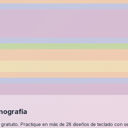
nografía
ratuito. Practique en más de 28 diseños de teclado con se