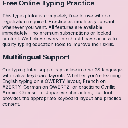
Free Online Typing Practice
This typing tutor is completely free to use with no
registration required. Practice as much as you want,
whenever you want. All features are available
immediately - no premium subscriptions or locked
content. We believe everyone should have access to
quality typing education tools to improve their skills.
Multilingual Support
Our typing tutor supports practice in over 28 languages
with native keyboard layouts. Whether you're learning
English typing on a QWERTY layout, French on
AZERTY, German on QWERTZ, or practicing Cyrillic,
Arabic, Chinese, or Japanese characters, our tool
provides the appropriate keyboard layout and practice
content.