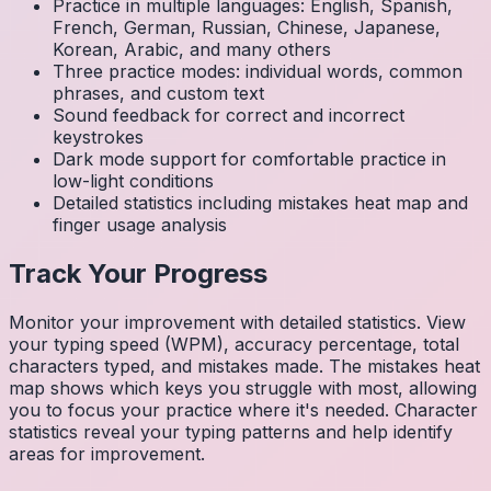
Practice in multiple languages: English, Spanish,
French, German, Russian, Chinese, Japanese,
Korean, Arabic, and many others
Three practice modes: individual words, common
phrases, and custom text
Sound feedback for correct and incorrect
keystrokes
Dark mode support for comfortable practice in
low-light conditions
Detailed statistics including mistakes heat map and
finger usage analysis
Track Your Progress
Monitor your improvement with detailed statistics. View
your typing speed (WPM), accuracy percentage, total
characters typed, and mistakes made. The mistakes heat
map shows which keys you struggle with most, allowing
you to focus your practice where it's needed. Character
statistics reveal your typing patterns and help identify
areas for improvement.