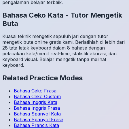
pengalaman belajar terbaik.
Bahasa Ceko
Kata
-
Tutor Mengetik
Buta
Kuasai teknik mengetik sepuluh jari dengan tutor
mengetik buta online gratis kami. Berlatihlah di lebih dari
28 tata letak keyboard dalam 8 bahasa dengan
pelacakan kata/menit real-time, statistik akurasi, dan
keyboard visual. Belajar mengetik tanpa melihat
keyboard.
Related Practice Modes
Bahasa Ceko
Frasa
Bahasa Ceko
Custom
Bahasa Inggris
Kata
Bahasa Inggris
Frasa
Bahasa Spanyol
Kata
Bahasa Spanyol
Frasa
Bahasa Prancis
Kata