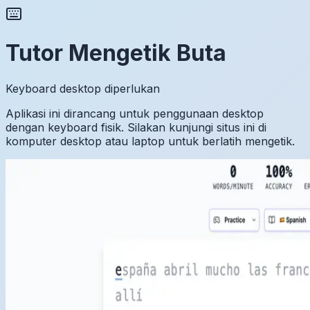
Tutor Mengetik Buta
Keyboard desktop diperlukan
Aplikasi ini dirancang untuk penggunaan desktop
dengan keyboard fisik. Silakan kunjungi situs ini di
komputer desktop atau laptop untuk berlatih mengetik.