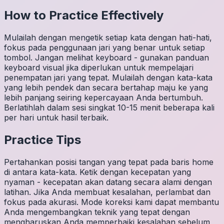
How to Practice Effectively
Mulailah dengan mengetik setiap kata dengan hati-hati,
fokus pada penggunaan jari yang benar untuk setiap
tombol. Jangan melihat keyboard - gunakan panduan
keyboard visual jika diperlukan untuk mempelajari
penempatan jari yang tepat. Mulailah dengan kata-kata
yang lebih pendek dan secara bertahap maju ke yang
lebih panjang seiring kepercayaan Anda bertumbuh.
Berlatihlah dalam sesi singkat 10-15 menit beberapa kali
per hari untuk hasil terbaik.
Practice Tips
Pertahankan posisi tangan yang tepat pada baris home
di antara kata-kata. Ketik dengan kecepatan yang
nyaman - kecepatan akan datang secara alami dengan
latihan. Jika Anda membuat kesalahan, perlambat dan
fokus pada akurasi. Mode koreksi kami dapat membantu
Anda mengembangkan teknik yang tepat dengan
mengharuskan Anda memperbaiki kesalahan sebelum