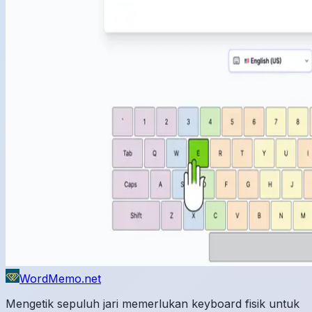
WordMemo.net
Mengetik sepuluh jari memerlukan keyboard fisik untuk