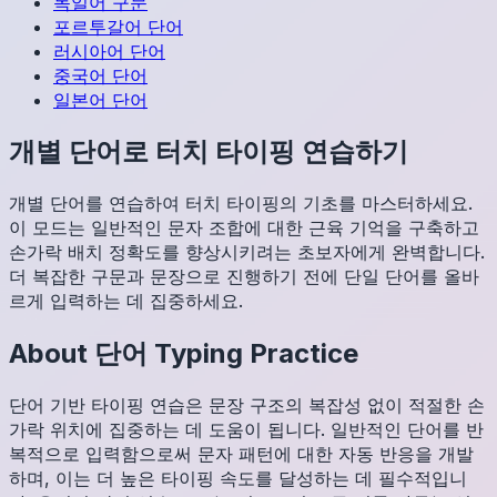
독일어
구문
포르투갈어
단어
러시아어
단어
중국어
단어
일본어
단어
개별 단어로 터치 타이핑 연습하기
개별 단어를 연습하여 터치 타이핑의 기초를 마스터하세요.
이 모드는 일반적인 문자 조합에 대한 근육 기억을 구축하고
손가락 배치 정확도를 향상시키려는 초보자에게 완벽합니다.
더 복잡한 구문과 문장으로 진행하기 전에 단일 단어를 올바
르게 입력하는 데 집중하세요.
About
단어
Typing Practice
단어 기반 타이핑 연습은 문장 구조의 복잡성 없이 적절한 손
가락 위치에 집중하는 데 도움이 됩니다. 일반적인 단어를 반
복적으로 입력함으로써 문자 패턴에 대한 자동 반응을 개발
하며, 이는 더 높은 타이핑 속도를 달성하는 데 필수적입니