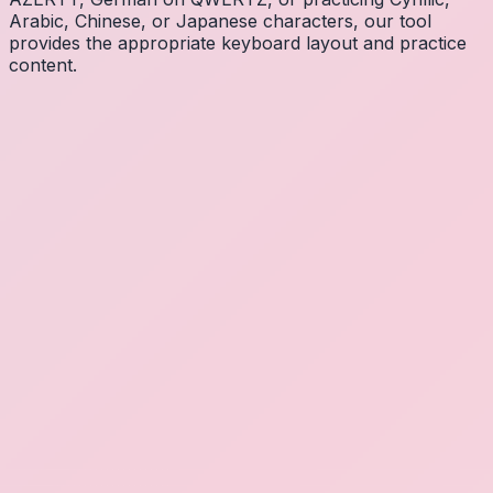
Arabic, Chinese, or Japanese characters, our tool
provides the appropriate keyboard layout and practice
content.