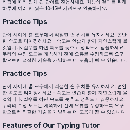
커짐에 따라 점차 긴 단어로 진행하세요. 최상의 결과를 위해
하루에 여러 번 짧은 10-15분 세션으로 연습하세요.
Practice Tips
단어 사이에 홈 로우에서 적절한 손 위치를 유지하세요. 편안
한 속도로 타이핑하세요 - 속도는 연습과 함께 자연스럽게 올
것입니다. 실수를 하면 속도를 늦추고 정확도에 집중하세요.
우리의 수정 모드는 계속하기 전에 오류를 수정하도록 요구
함으로써 적절한 기술을 개발하는 데 도움이 될 수 있습니다.
Practice Tips
단어 사이에 홈 로우에서 적절한 손 위치를 유지하세요. 편안
한 속도로 타이핑하세요 - 속도는 연습과 함께 자연스럽게 올
것입니다. 실수를 하면 속도를 늦추고 정확도에 집중하세요.
우리의 수정 모드는 계속하기 전에 오류를 수정하도록 요구
함으로써 적절한 기술을 개발하는 데 도움이 될 수 있습니다.
Features of Our Typing Tutor