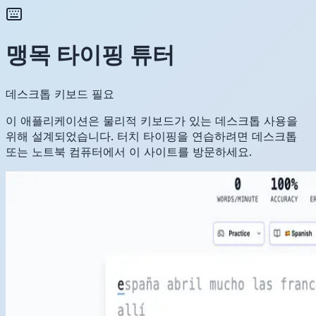
맹목 타이핑 튜터
데스크톱 키보드 필요
이 애플리케이션은 물리적 키보드가 있는 데스크톱 사용을
위해 설계되었습니다. 터치 타이핑을 연습하려면 데스크톱
또는 노트북 컴퓨터에서 이 사이트를 방문하세요.