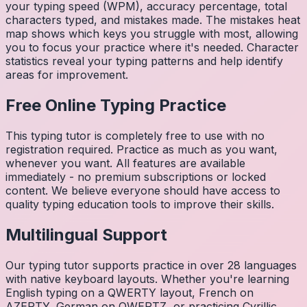
your typing speed (WPM), accuracy percentage, total
characters typed, and mistakes made. The mistakes heat
map shows which keys you struggle with most, allowing
you to focus your practice where it's needed. Character
statistics reveal your typing patterns and help identify
areas for improvement.
Free Online Typing Practice
This typing tutor is completely free to use with no
registration required. Practice as much as you want,
whenever you want. All features are available
immediately - no premium subscriptions or locked
content. We believe everyone should have access to
quality typing education tools to improve their skills.
Multilingual Support
Our typing tutor supports practice in over 28 languages
with native keyboard layouts. Whether you're learning
English typing on a QWERTY layout, French on
AZERTY, German on QWERTZ, or practicing Cyrillic,