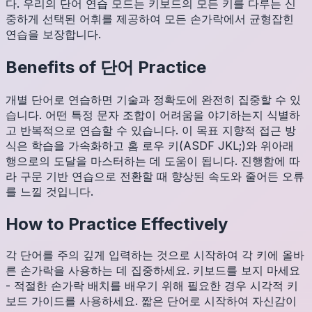
다. 우리의 단어 연습 모드는 키보드의 모든 키를 다루는 신
중하게 선택된 어휘를 제공하여 모든 손가락에서 균형잡힌
연습을 보장합니다.
Benefits of
단어
Practice
개별 단어로 연습하면 기술과 정확도에 완전히 집중할 수 있
습니다. 어떤 특정 문자 조합이 어려움을 야기하는지 식별하
고 반복적으로 연습할 수 있습니다. 이 목표 지향적 접근 방
식은 학습을 가속화하고 홈 로우 키(ASDF JKL;)와 위아래
행으로의 도달을 마스터하는 데 도움이 됩니다. 진행함에 따
라 구문 기반 연습으로 전환할 때 향상된 속도와 줄어든 오류
를 느낄 것입니다.
How to Practice Effectively
각 단어를 주의 깊게 입력하는 것으로 시작하여 각 키에 올바
른 손가락을 사용하는 데 집중하세요. 키보드를 보지 마세요
- 적절한 손가락 배치를 배우기 위해 필요한 경우 시각적 키
보드 가이드를 사용하세요. 짧은 단어로 시작하여 자신감이