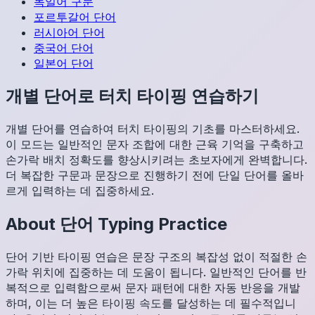
독일어
구문
포르투갈어
단어
러시아어
단어
중국어
단어
일본어
단어
개별 단어로 터치 타이핑 연습하기
개별 단어를 연습하여 터치 타이핑의 기초를 마스터하세요.
이 모드는 일반적인 문자 조합에 대한 근육 기억을 구축하고
손가락 배치 정확도를 향상시키려는 초보자에게 완벽합니다.
더 복잡한 구문과 문장으로 진행하기 전에 단일 단어를 올바
르게 입력하는 데 집중하세요.
About
단어
Typing Practice
단어 기반 타이핑 연습은 문장 구조의 복잡성 없이 적절한 손
가락 위치에 집중하는 데 도움이 됩니다. 일반적인 단어를 반
복적으로 입력함으로써 문자 패턴에 대한 자동 반응을 개발
하며, 이는 더 높은 타이핑 속도를 달성하는 데 필수적입니