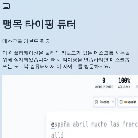
맹목 타이핑 튜터
데스크톱 키보드 필요
이 애플리케이션은 물리적 키보드가 있는 데스크톱 사용을
위해 설계되었습니다. 터치 타이핑을 연습하려면 데스크톱
또는 노트북 컴퓨터에서 이 사이트를 방문하세요.