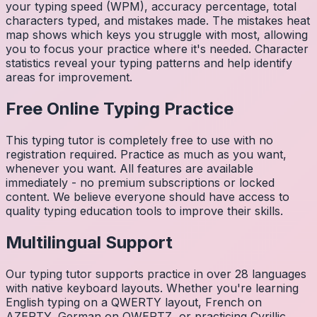
your typing speed (WPM), accuracy percentage, total
characters typed, and mistakes made. The mistakes heat
map shows which keys you struggle with most, allowing
you to focus your practice where it's needed. Character
statistics reveal your typing patterns and help identify
areas for improvement.
Free Online Typing Practice
This typing tutor is completely free to use with no
registration required. Practice as much as you want,
whenever you want. All features are available
immediately - no premium subscriptions or locked
content. We believe everyone should have access to
quality typing education tools to improve their skills.
Multilingual Support
Our typing tutor supports practice in over 28 languages
with native keyboard layouts. Whether you're learning
English typing on a QWERTY layout, French on
AZERTY, German on QWERTZ, or practicing Cyrillic,