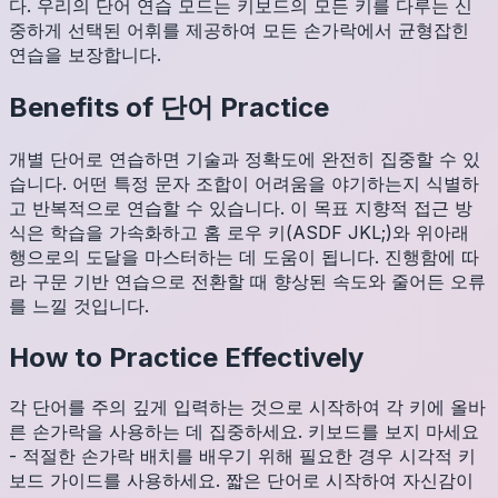
다. 우리의 단어 연습 모드는 키보드의 모든 키를 다루는 신
중하게 선택된 어휘를 제공하여 모든 손가락에서 균형잡힌
연습을 보장합니다.
Benefits of
단어
Practice
개별 단어로 연습하면 기술과 정확도에 완전히 집중할 수 있
습니다. 어떤 특정 문자 조합이 어려움을 야기하는지 식별하
고 반복적으로 연습할 수 있습니다. 이 목표 지향적 접근 방
식은 학습을 가속화하고 홈 로우 키(ASDF JKL;)와 위아래
행으로의 도달을 마스터하는 데 도움이 됩니다. 진행함에 따
라 구문 기반 연습으로 전환할 때 향상된 속도와 줄어든 오류
를 느낄 것입니다.
How to Practice Effectively
각 단어를 주의 깊게 입력하는 것으로 시작하여 각 키에 올바
른 손가락을 사용하는 데 집중하세요. 키보드를 보지 마세요
- 적절한 손가락 배치를 배우기 위해 필요한 경우 시각적 키
보드 가이드를 사용하세요. 짧은 단어로 시작하여 자신감이