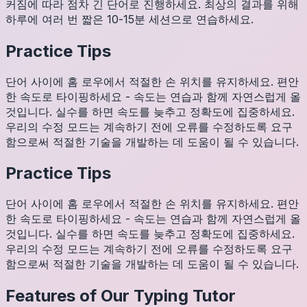
커짐에 따라 점차 긴 단어로 진행하세요. 최상의 결과를 위해
하루에 여러 번 짧은 10-15분 세션으로 연습하세요.
Practice Tips
단어 사이에 홈 로우에서 적절한 손 위치를 유지하세요. 편안
한 속도로 타이핑하세요 - 속도는 연습과 함께 자연스럽게 올
것입니다. 실수를 하면 속도를 늦추고 정확도에 집중하세요.
우리의 수정 모드는 계속하기 전에 오류를 수정하도록 요구
함으로써 적절한 기술을 개발하는 데 도움이 될 수 있습니다.
Practice Tips
단어 사이에 홈 로우에서 적절한 손 위치를 유지하세요. 편안
한 속도로 타이핑하세요 - 속도는 연습과 함께 자연스럽게 올
것입니다. 실수를 하면 속도를 늦추고 정확도에 집중하세요.
우리의 수정 모드는 계속하기 전에 오류를 수정하도록 요구
함으로써 적절한 기술을 개발하는 데 도움이 될 수 있습니다.
Features of Our Typing Tutor