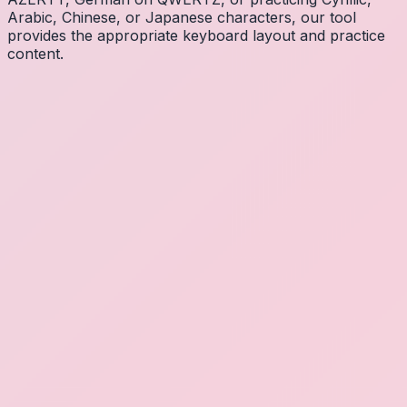
Arabic, Chinese, or Japanese characters, our tool
provides the appropriate keyboard layout and practice
content.