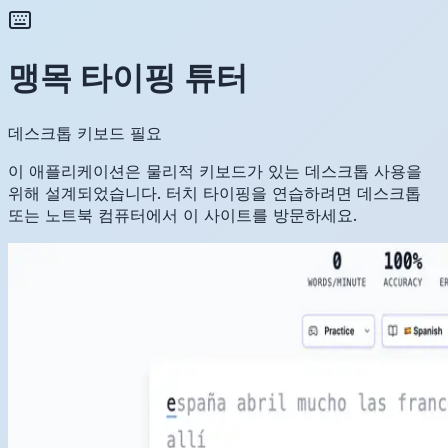
맹목 타이핑 튜터
데스크톱 키보드 필요
이 애플리케이션은 물리적 키보드가 있는 데스크톱 사용을
위해 설계되었습니다. 터치 타이핑을 연습하려면 데스크톱
또는 노트북 컴퓨터에서 이 사이트를 방문하세요.