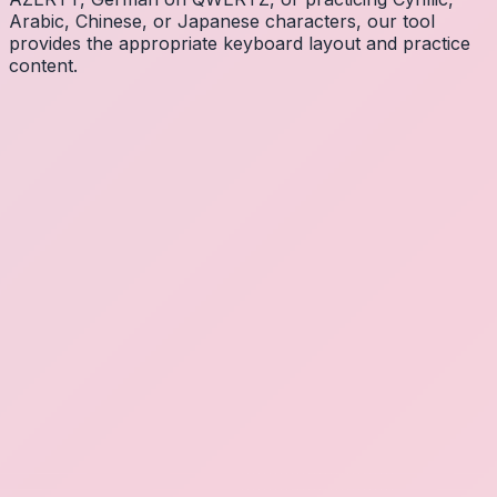
Arabic, Chinese, or Japanese characters, our tool
provides the appropriate keyboard layout and practice
content.