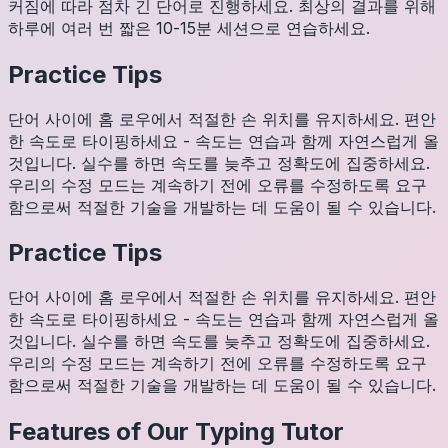
커짐에 따라 점차 긴 단어로 진행하세요. 최상의 결과를 위해
하루에 여러 번 짧은 10-15분 세션으로 연습하세요.
Practice Tips
단어 사이에 홈 로우에서 적절한 손 위치를 유지하세요. 편안
한 속도로 타이핑하세요 - 속도는 연습과 함께 자연스럽게 올
것입니다. 실수를 하면 속도를 늦추고 정확도에 집중하세요.
우리의 수정 모드는 계속하기 전에 오류를 수정하도록 요구
함으로써 적절한 기술을 개발하는 데 도움이 될 수 있습니다.
Practice Tips
단어 사이에 홈 로우에서 적절한 손 위치를 유지하세요. 편안
한 속도로 타이핑하세요 - 속도는 연습과 함께 자연스럽게 올
것입니다. 실수를 하면 속도를 늦추고 정확도에 집중하세요.
우리의 수정 모드는 계속하기 전에 오류를 수정하도록 요구
함으로써 적절한 기술을 개발하는 데 도움이 될 수 있습니다.
Features of Our Typing Tutor