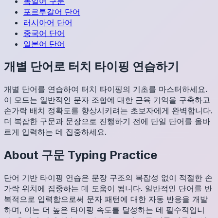
독일어
구문
포르투갈어
단어
러시아어
단어
중국어
단어
일본어
단어
개별 단어로 터치 타이핑 연습하기
개별 단어를 연습하여 터치 타이핑의 기초를 마스터하세요.
이 모드는 일반적인 문자 조합에 대한 근육 기억을 구축하고
손가락 배치 정확도를 향상시키려는 초보자에게 완벽합니다.
더 복잡한 구문과 문장으로 진행하기 전에 단일 단어를 올바
르게 입력하는 데 집중하세요.
About
구문
Typing Practice
단어 기반 타이핑 연습은 문장 구조의 복잡성 없이 적절한 손
가락 위치에 집중하는 데 도움이 됩니다. 일반적인 단어를 반
복적으로 입력함으로써 문자 패턴에 대한 자동 반응을 개발
하며, 이는 더 높은 타이핑 속도를 달성하는 데 필수적입니