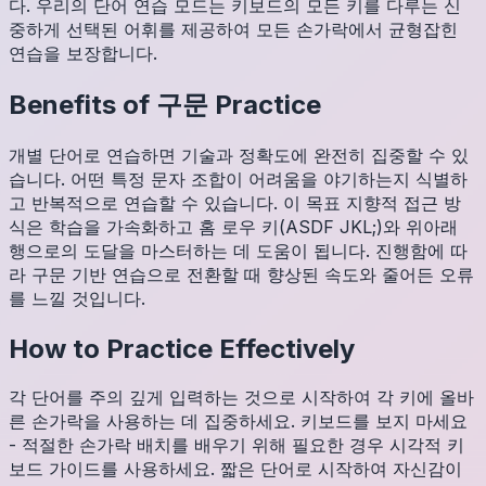
다. 우리의 단어 연습 모드는 키보드의 모든 키를 다루는 신
중하게 선택된 어휘를 제공하여 모든 손가락에서 균형잡힌
연습을 보장합니다.
Benefits of
구문
Practice
개별 단어로 연습하면 기술과 정확도에 완전히 집중할 수 있
습니다. 어떤 특정 문자 조합이 어려움을 야기하는지 식별하
고 반복적으로 연습할 수 있습니다. 이 목표 지향적 접근 방
식은 학습을 가속화하고 홈 로우 키(ASDF JKL;)와 위아래
행으로의 도달을 마스터하는 데 도움이 됩니다. 진행함에 따
라 구문 기반 연습으로 전환할 때 향상된 속도와 줄어든 오류
를 느낄 것입니다.
How to Practice Effectively
각 단어를 주의 깊게 입력하는 것으로 시작하여 각 키에 올바
른 손가락을 사용하는 데 집중하세요. 키보드를 보지 마세요
- 적절한 손가락 배치를 배우기 위해 필요한 경우 시각적 키
보드 가이드를 사용하세요. 짧은 단어로 시작하여 자신감이