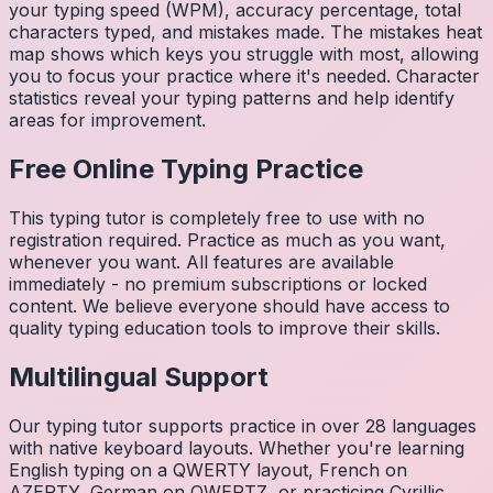
your typing speed (WPM), accuracy percentage, total
characters typed, and mistakes made. The mistakes heat
map shows which keys you struggle with most, allowing
you to focus your practice where it's needed. Character
statistics reveal your typing patterns and help identify
areas for improvement.
Free Online Typing Practice
This typing tutor is completely free to use with no
registration required. Practice as much as you want,
whenever you want. All features are available
immediately - no premium subscriptions or locked
content. We believe everyone should have access to
quality typing education tools to improve their skills.
Multilingual Support
Our typing tutor supports practice in over 28 languages
with native keyboard layouts. Whether you're learning
English typing on a QWERTY layout, French on
AZERTY, German on QWERTZ, or practicing Cyrillic,