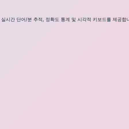
 실시간 단어/분 추적, 정확도 통계 및 시각적 키보드를 제공합