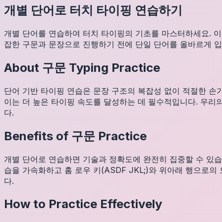
개별 단어로 터치 타이핑 연습하기
개별 단어를 연습하여 터치 타이핑의 기초를 마스터하세요. 이
잡한 구문과 문장으로 진행하기 전에 단일 단어를 올바르게 입
About
구문
Typing Practice
단어 기반 타이핑 연습은 문장 구조의 복잡성 없이 적절한 손
이는 더 높은 타이핑 속도를 달성하는 데 필수적입니다. 우리
다.
Benefits of
구문
Practice
개별 단어로 연습하면 기술과 정확도에 완전히 집중할 수 있습
습을 가속화하고 홈 로우 키(ASDF JKL;)와 위아래 행으
다.
How to Practice Effectively