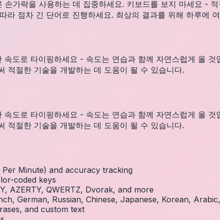
른 손가락을 사용하는 데 집중하세요. 키보드를 보지 마세요 - 
라 점차 긴 단어로 진행하세요. 최상의 결과를 위해 하루에 여러
한 속도로 타이핑하세요 - 속도는 연습과 함께 자연스럽게 올 것
 적절한 기술을 개발하는 데 도움이 될 수 있습니다.
한 속도로 타이핑하세요 - 속도는 연습과 함께 자연스럽게 올 것
 적절한 기술을 개발하는 데 도움이 될 수 있습니다.
Per Minute) and accuracy tracking
olor-coded keys
RTY, AZERTY, QWERTZ, Dvorak, and more
French, German, Russian, Chinese, Japanese, Korean, Arabi
rases, and custom text
es