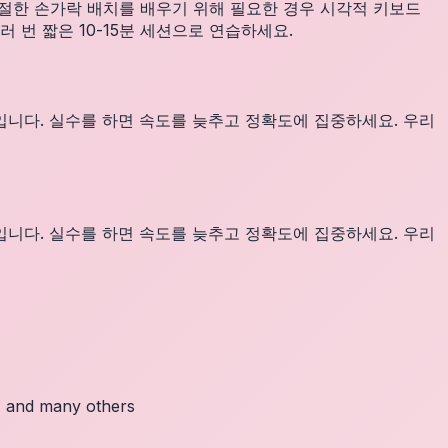
적절한 손가락 배치를 배우기 위해 필요한 경우 시각적 키보드
 번 짧은 10-15분 세션으로 연습하세요.
입니다. 실수를 하면 속도를 늦추고 정확도에 집중하세요. 우리
입니다. 실수를 하면 속도를 늦추고 정확도에 집중하세요. 우리
c, and many others