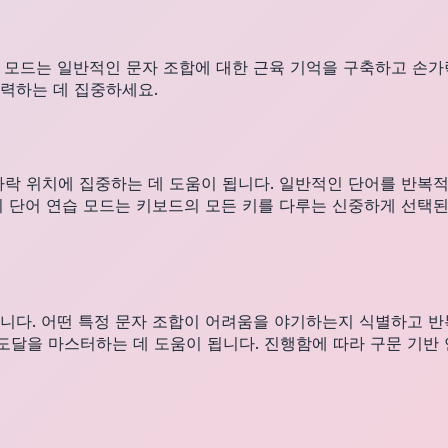
 모드는 일반적인 문자 조합에 대한 근육 기억을 구축하고 손가
력하는 데 집중하세요.
가락 위치에 집중하는 데 도움이 됩니다. 일반적인 단어를 반복
의 단어 연습 모드는 키보드의 모든 키를 다루는 신중하게 선택
니다. 어떤 특정 문자 조합이 어려움을 야기하는지 식별하고 반복
로의 도달을 마스터하는 데 도움이 됩니다. 진행함에 따라 구문 기