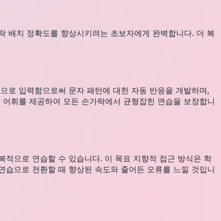
락 배치 정확도를 향상시키려는 초보자에게 완벽합니다. 더 복
적으로 입력함으로써 문자 패턴에 대한 자동 반응을 개발하며,
된 어휘를 제공하여 모든 손가락에서 균형잡힌 연습을 보장합니
적으로 연습할 수 있습니다. 이 목표 지향적 접근 방식은 학
반 연습으로 전환할 때 향상된 속도와 줄어든 오류를 느낄 것입니