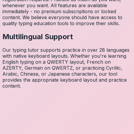
whenever you want. All features are available
immediately - no premium subscriptions or locked
content. We believe everyone should have access to
quality typing education tools to improve their skills.
Multilingual Support
Our typing tutor supports practice in over 28 languages
with native keyboard layouts. Whether you're learning
English typing on a QWERTY layout, French on
AZERTY, German on QWERTZ, or practicing Cyrillic,
Arabic, Chinese, or Japanese characters, our tool
provides the appropriate keyboard layout and practice
content.