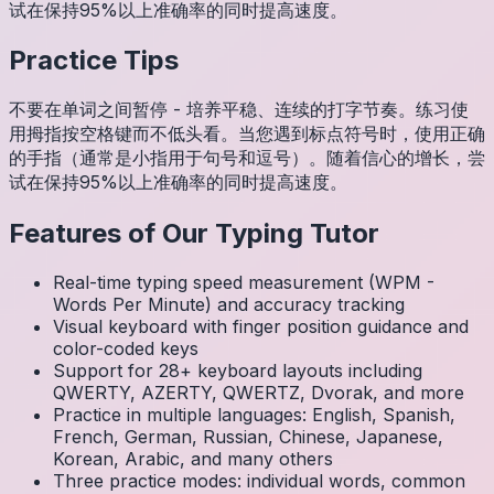
试在保持95%以上准确率的同时提高速度。
Practice Tips
不要在单词之间暂停 - 培养平稳、连续的打字节奏。练习使
用拇指按空格键而不低头看。当您遇到标点符号时，使用正确
的手指（通常是小指用于句号和逗号）。随着信心的增长，尝
试在保持95%以上准确率的同时提高速度。
Features of Our Typing Tutor
Real-time typing speed measurement (WPM -
Words Per Minute) and accuracy tracking
Visual keyboard with finger position guidance and
color-coded keys
Support for 28+ keyboard layouts including
QWERTY, AZERTY, QWERTZ, Dvorak, and more
Practice in multiple languages: English, Spanish,
French, German, Russian, Chinese, Japanese,
Korean, Arabic, and many others
Three practice modes: individual words, common