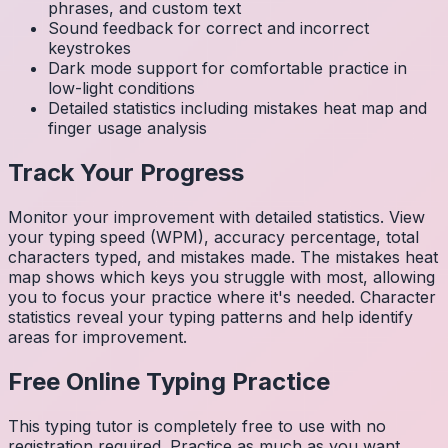
phrases, and custom text
Sound feedback for correct and incorrect
keystrokes
Dark mode support for comfortable practice in
low-light conditions
Detailed statistics including mistakes heat map and
finger usage analysis
Track Your Progress
Monitor your improvement with detailed statistics. View
your typing speed (WPM), accuracy percentage, total
characters typed, and mistakes made. The mistakes heat
map shows which keys you struggle with most, allowing
you to focus your practice where it's needed. Character
statistics reveal your typing patterns and help identify
areas for improvement.
Free Online Typing Practice
This typing tutor is completely free to use with no
registration required. Practice as much as you want,