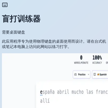
盲打训练器
需要桌面键盘
此应用程序专为使用物理键盘的桌面使用而设计。请在台式机
或笔记本电脑上访问此网站以练习打字。