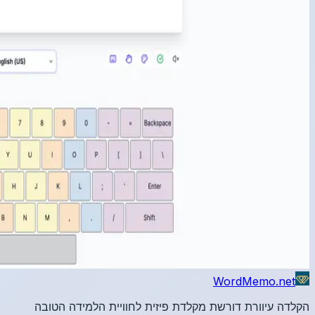
הטובה