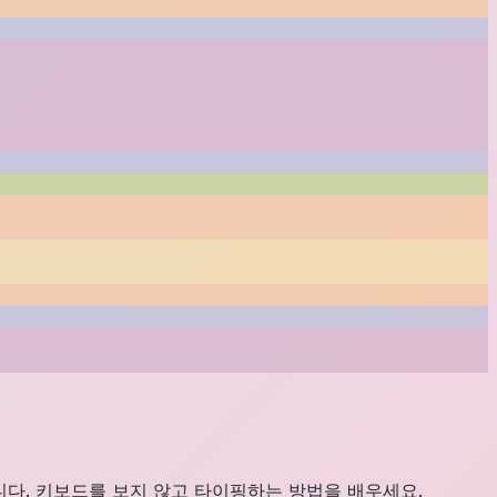
니다. 키보드를 보지 않고 타이핑하는 방법을 배우세요.