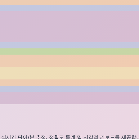
 실시간 단어/분 추적, 정확도 통계 및 시각적 키보드를 제공합