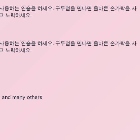
사용하는 연습을 하세요. 구두점을 만나면 올바른 손가락을 사
고 노력하세요.
사용하는 연습을 하세요. 구두점을 만나면 올바른 손가락을 사
고 노력하세요.
c, and many others