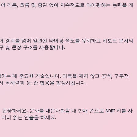
 리듬, 흐름 및 중단 없이 지속적으로 타이핑하는 능력을 개
어 경계를 넘어 일관된 타이핑 속도를 유지하고 키보드 문자의
구 및 문장 구조를 사용합니다.
하는 데 중요한 기술입니다. 리듬을 깨지 않고 공백, 구두점
서 독해력과 눈-손 협응을 향상시킵니다.
하세요. 문자를 대문자화할 때 반대 손으로 shift 키를 사
 미리 읽는 연습을 하세요.