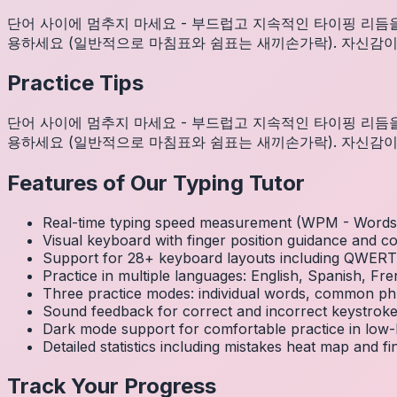
단어 사이에 멈추지 마세요 - 부드럽고 지속적인 타이핑 리듬
용하세요 (일반적으로 마침표와 쉼표는 새끼손가락). 자신감이
Practice Tips
단어 사이에 멈추지 마세요 - 부드럽고 지속적인 타이핑 리듬
용하세요 (일반적으로 마침표와 쉼표는 새끼손가락). 자신감이
Features of Our Typing Tutor
Real-time typing speed measurement (WPM - Words 
Visual keyboard with finger position guidance and c
Support for 28+ keyboard layouts including QWE
Practice in multiple languages: English, Spanish, 
Three practice modes: individual words, common ph
Sound feedback for correct and incorrect keystrok
Dark mode support for comfortable practice in low-l
Detailed statistics including mistakes heat map and f
Track Your Progress