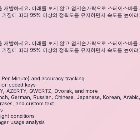
을 개발하세요. 아래를 보지 않고 엄지손가락으로 스페이스바를 
 커짐에 따라 95% 이상의 정확도를 유지하면서 속도를 높이려
을 개발하세요. 아래를 보지 않고 엄지손가락으로 스페이스바를 
 커짐에 따라 95% 이상의 정확도를 유지하면서 속도를 높이려
Per Minute) and accuracy tracking
olor-coded keys
RTY, AZERTY, QWERTZ, Dvorak, and more
French, German, Russian, Chinese, Japanese, Korean, Arabi
rases, and custom text
es
ight conditions
inger usage analysis