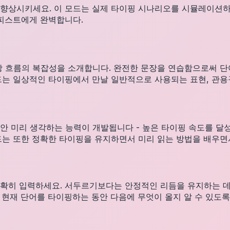
향상시키세요. 이 모드는 실제 타이핑 시나리오를 시뮬레이션하여
이피스트에게 완벽합니다.
장 흐름의 복잡성을 소개합니다. 완전한 문장을 연습함으로써 단
드는 일상적인 타이핑에서 만날 일반적으로 사용되는 표현, 관용
안 미리 생각하는 능력이 개발됩니다 - 높은 타이핑 속도를 달성
드는 또한 정확한 타이핑을 유지하면서 미리 읽는 방법을 배우면
히 입력하세요. 서두르기보다는 안정적인 리듬을 유지하는 데 집중
현재 단어를 타이핑하는 동안 다음에 무엇이 올지 알 수 있도록