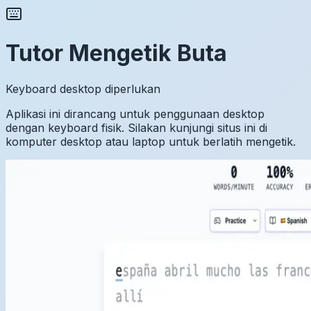
Tutor Mengetik Buta
Keyboard desktop diperlukan
Aplikasi ini dirancang untuk penggunaan desktop
dengan keyboard fisik. Silakan kunjungi situs ini di
komputer desktop atau laptop untuk berlatih mengetik.