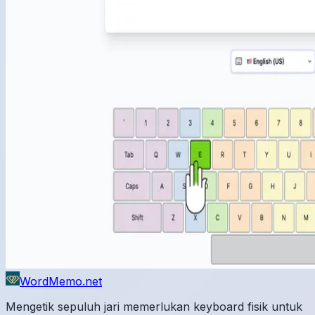
WordMemo.net
Mengetik sepuluh jari memerlukan keyboard fisik untuk