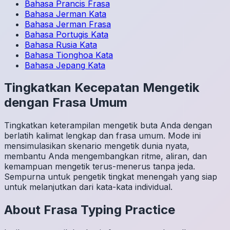
Bahasa Prancis
Frasa
Bahasa Jerman
Kata
Bahasa Jerman
Frasa
Bahasa Portugis
Kata
Bahasa Rusia
Kata
Bahasa Tionghoa
Kata
Bahasa Jepang
Kata
Tingkatkan Kecepatan Mengetik
dengan Frasa Umum
Tingkatkan keterampilan mengetik buta Anda dengan
berlatih kalimat lengkap dan frasa umum. Mode ini
mensimulasikan skenario mengetik dunia nyata,
membantu Anda mengembangkan ritme, aliran, dan
kemampuan mengetik terus-menerus tanpa jeda.
Sempurna untuk pengetik tingkat menengah yang siap
untuk melanjutkan dari kata-kata individual.
About
Frasa
Typing Practice