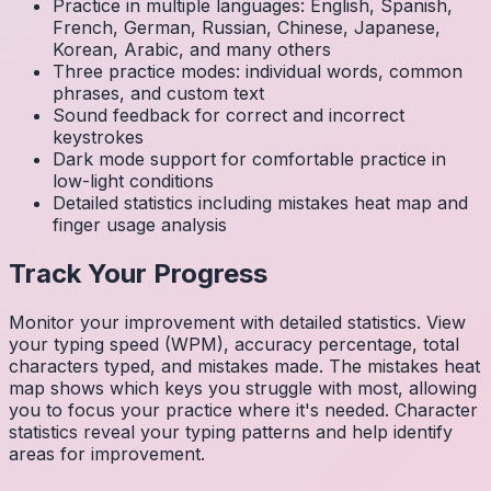
Practice in multiple languages: English, Spanish,
French, German, Russian, Chinese, Japanese,
Korean, Arabic, and many others
Three practice modes: individual words, common
phrases, and custom text
Sound feedback for correct and incorrect
keystrokes
Dark mode support for comfortable practice in
low-light conditions
Detailed statistics including mistakes heat map and
finger usage analysis
Track Your Progress
Monitor your improvement with detailed statistics. View
your typing speed (WPM), accuracy percentage, total
characters typed, and mistakes made. The mistakes heat
map shows which keys you struggle with most, allowing
you to focus your practice where it's needed. Character
statistics reveal your typing patterns and help identify
areas for improvement.