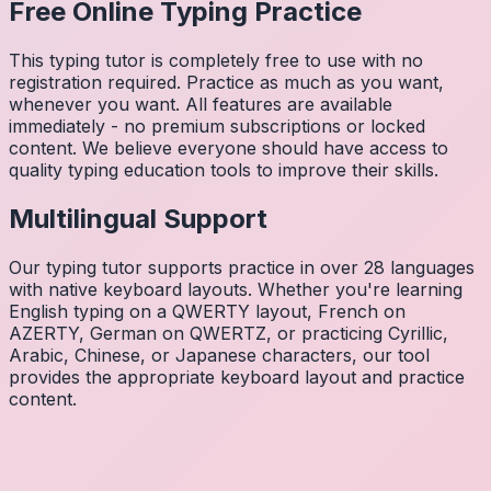
Free Online Typing Practice
This typing tutor is completely free to use with no
registration required. Practice as much as you want,
whenever you want. All features are available
immediately - no premium subscriptions or locked
content. We believe everyone should have access to
quality typing education tools to improve their skills.
Multilingual Support
Our typing tutor supports practice in over 28 languages
with native keyboard layouts. Whether you're learning
English typing on a QWERTY layout, French on
AZERTY, German on QWERTZ, or practicing Cyrillic,
Arabic, Chinese, or Japanese characters, our tool
provides the appropriate keyboard layout and practice
content.