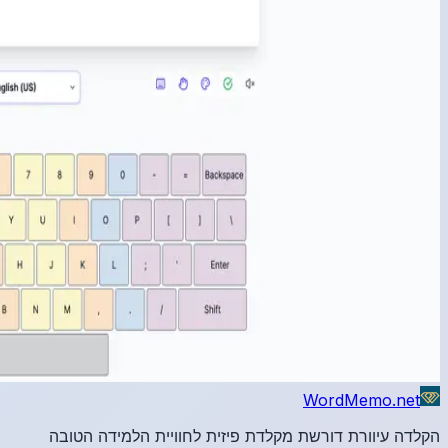
הטובה