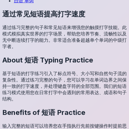
日语
单词
通过常见短语提高打字速度
通过练习完整的句子和常见短语来增强您的触摸打字技能。此
模式模拟真实世界的打字场景，帮助您培养节奏、流畅性以及
无中断连续打字的能力。非常适合准备超越单个单词的中级打
字者。
About
短语
Typing Practice
基于短语的打字练习引入了标点符号、大小写和自然句子流的
复杂性。通过练习完整的句子，您可以学习在单词边界之间保
持一致的打字速度，并处理键盘字符的全部范围。我们的短语
练习模式使用您在日常打字中会遇到的常用表达、成语和句子
结构。
Benefits of
短语
Practice
输入完整的短语可以培养您在手指执行先前按键操作时提前思