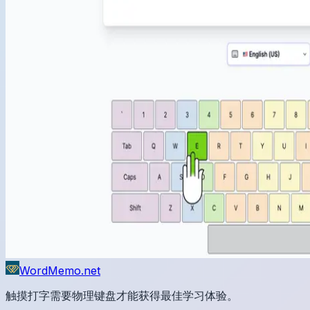
WordMemo.net
触摸打字需要物理键盘才能获得最佳学习体验。