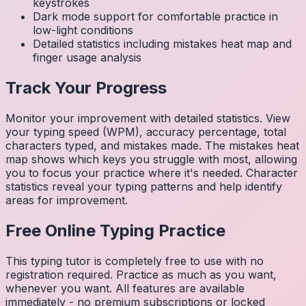
keystrokes
Dark mode support for comfortable practice in
low-light conditions
Detailed statistics including mistakes heat map and
finger usage analysis
Track Your Progress
Monitor your improvement with detailed statistics. View
your typing speed (WPM), accuracy percentage, total
characters typed, and mistakes made. The mistakes heat
map shows which keys you struggle with most, allowing
you to focus your practice where it's needed. Character
statistics reveal your typing patterns and help identify
areas for improvement.
Free Online Typing Practice
This typing tutor is completely free to use with no
registration required. Practice as much as you want,
whenever you want. All features are available
immediately - no premium subscriptions or locked