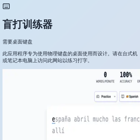
盲打训练器
需要桌面键盘
此应用程序专为使用物理键盘的桌面使用而设计。请在台式机
或笔记本电脑上访问此网站以练习打字。