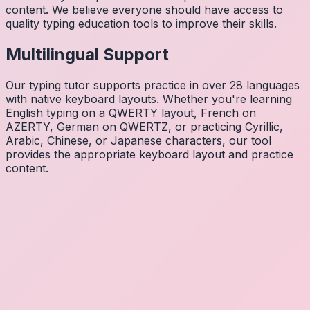
content. We believe everyone should have access to
quality typing education tools to improve their skills.
Multilingual Support
Our typing tutor supports practice in over 28 languages
with native keyboard layouts. Whether you're learning
English typing on a QWERTY layout, French on
AZERTY, German on QWERTZ, or practicing Cyrillic,
Arabic, Chinese, or Japanese characters, our tool
provides the appropriate keyboard layout and practice
content.