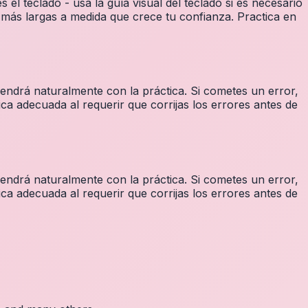
 teclado - usa la guía visual del teclado si es necesario
más largas a medida que crece tu confianza. Practica en
vendrá naturalmente con la práctica. Si cometes un error,
ca adecuada al requerir que corrijas los errores antes de
vendrá naturalmente con la práctica. Si cometes un error,
ca adecuada al requerir que corrijas los errores antes de