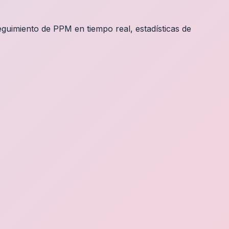
guimiento de PPM en tiempo real, estadísticas de