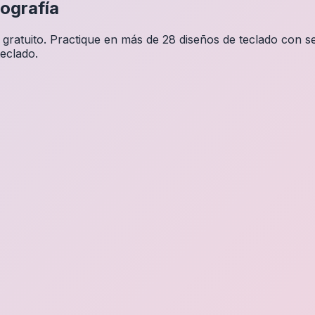
ografía
ratuito. Practique en más de 28 diseños de teclado con se
teclado.