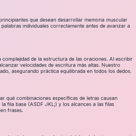
 principiantes que desean desarrollar memoria muscular
 palabras individuales correctamente antes de avanzar a
complejidad de la estructura de las oraciones. Al escribir
alcanzar velocidades de escritura más altas. Nuestro
ado, asegurando práctica equilibrada en todos los dedos.
icar qué combinaciones específicas de letras causan
 la fila base (ASDF JKL;) y los alcances a las filas
en frases.