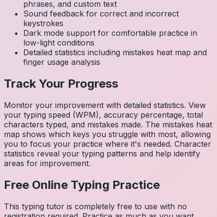
phrases, and custom text
Sound feedback for correct and incorrect
keystrokes
Dark mode support for comfortable practice in
low-light conditions
Detailed statistics including mistakes heat map and
finger usage analysis
Track Your Progress
Monitor your improvement with detailed statistics. View
your typing speed (WPM), accuracy percentage, total
characters typed, and mistakes made. The mistakes heat
map shows which keys you struggle with most, allowing
you to focus your practice where it's needed. Character
statistics reveal your typing patterns and help identify
areas for improvement.
Free Online Typing Practice
This typing tutor is completely free to use with no
registration required. Practice as much as you want,