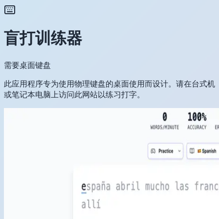
盲打训练器
需要桌面键盘
此应用程序专为使用物理键盘的桌面使用而设计。请在台式机
或笔记本电脑上访问此网站以练习打字。