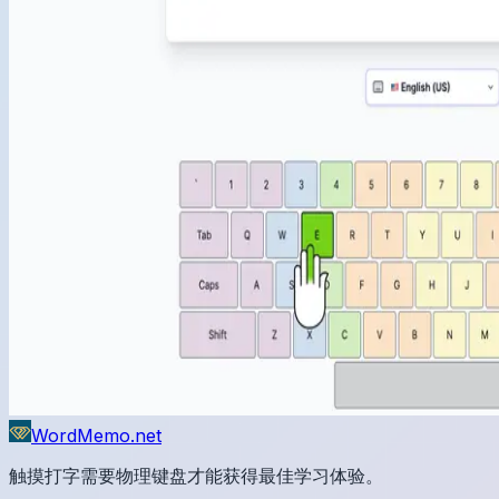
WordMemo.net
触摸打字需要物理键盘才能获得最佳学习体验。