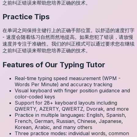
之前纠正错误来帮助您培养正确的技术。
Practice Tips
在单词之间保持主键行上的正确手部位置。以舒适的速度打字
- 速度会随着练习自然而然地提高。如果您犯了错误，请放慢
速度并专注于准确性。我们的纠正模式可以通过要求您在继续
之前纠正错误来帮助您培养正确的技术。
Features of Our Typing Tutor
Real-time typing speed measurement (WPM -
Words Per Minute) and accuracy tracking
Visual keyboard with finger position guidance and
color-coded keys
Support for 28+ keyboard layouts including
QWERTY, AZERTY, QWERTZ, Dvorak, and more
Practice in multiple languages: English, Spanish,
French, German, Russian, Chinese, Japanese,
Korean, Arabic, and many others
Three practice modes: individual words, common