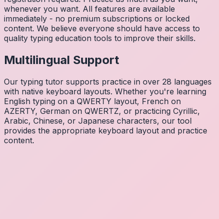
whenever you want. All features are available
immediately - no premium subscriptions or locked
content. We believe everyone should have access to
quality typing education tools to improve their skills.
Multilingual Support
Our typing tutor supports practice in over 28 languages
with native keyboard layouts. Whether you're learning
English typing on a QWERTY layout, French on
AZERTY, German on QWERTZ, or practicing Cyrillic,
Arabic, Chinese, or Japanese characters, our tool
provides the appropriate keyboard layout and practice
content.